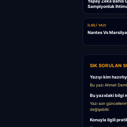
Yapay Zeka Bahis 
Sampiyonluk Ihtima
İLGILI YAZI
Nantes Vs Marsilya
SIK SORULAN 
Yazıyı kim hazırlı
Bu yazı Ahmet Demir 
Bu yazıdaki bilgi 
Yazı son güncellenme
değişebilir.
Konuyla ilgili prat