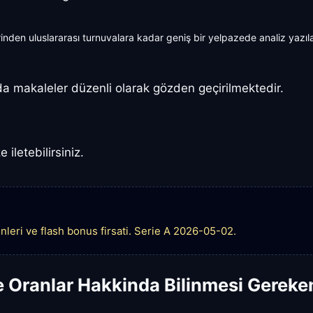
inden uluslararası turnuvalara kadar geniş bir yelpazede analiz yazıla
da makaleler düzenli olarak gözden geçirilmektedir.
 iletebilirsiniz.
nleri ve flash bonus firsati. Serie A 2026-05-02.
e Oranlar Hakkinda Bilinmesi Gereke