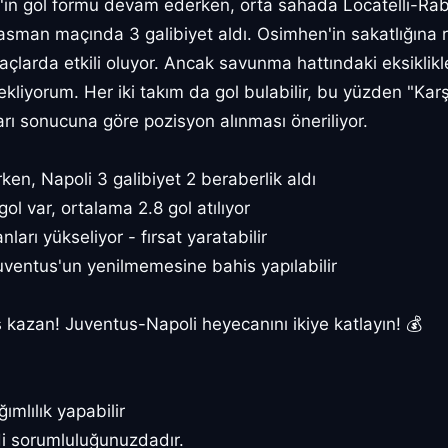
in gol formu devam ederken, orta sahada Locatelli-Rabiot
sman maçında 3 galibiyet aldı. Osimhen'in sakatlığına r
 maçlarda etkili oluyor. Ancak savunma hattındaki eksiklikl
liyorum. Her iki takım da gol bulabilir, bu yüzden "Karşı
yarı sonucuna göre pozisyon alınması öneriliyor.
en, Napoli 3 galibiyet 2 beraberlik aldı
ol var, ortalama 2.8 gol atılıyor
ları yükseliyor - fırsat yaratabilir
 Juventus'un yenilmemesine bahis yapılabilir
 kazan! Juventus-Napoli heyecanını ikiye katlayın! 💰
mlılık yapabilir
ndi sorumluluğunuzdadır.