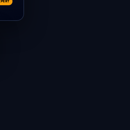
XPERT