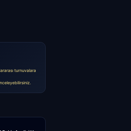
lararası turnuvalara
nceleyebilirsiniz.