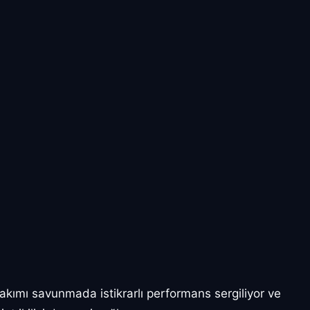
takımı savunmada istikrarlı performans sergiliyor ve