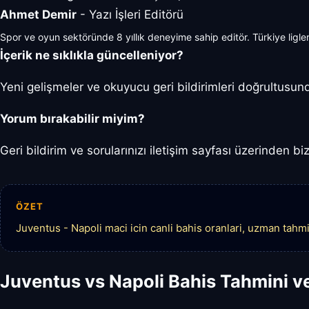
Ahmet Demir
- Yazı İşleri Editörü
Spor ve oyun sektöründe 8 yıllık deneyime sahip editör. Türkiye ligler
İçerik ne sıklıkla güncelleniyor?
Yeni gelişmeler ve okuyucu geri bildirimleri doğrultusun
Yorum bırakabilir miyim?
Geri bildirim ve sorularınızı iletişim sayfası üzerinden bize
ÖZET
Juventus - Napoli maci icin canli bahis oranlari, uzman tahmi
Juventus vs Napoli Bahis Tahmini v