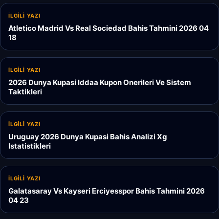
İLGILI YAZI
Atletico Madrid Vs Real Sociedad Bahis Tahmini 2026 04
18
İLGILI YAZI
2026 Dunya Kupasi Iddaa Kupon Onerileri Ve Sistem
Taktikleri
İLGILI YAZI
Uruguay 2026 Dunya Kupasi Bahis Analizi Xg
Istatistikleri
İLGILI YAZI
Galatasaray Vs Kayseri Erciyesspor Bahis Tahmini 2026
04 23