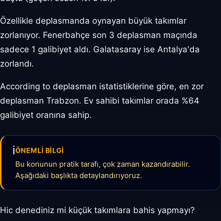
Özellikle deplasmanda oynayan büyük takımlar
zorlanıyor. Fenerbahçe son 3 deplasman maçında
sadece 1 galibiyet aldı. Galatasaray ise Antalya'da
zorlandı.
According to deplasman istatistiklerine göre, en zor
deplasman Trabzon. Ev sahibi takımlar orada %64
galibiyet oranına sahip.
ℹ️
ÖNEMLI BILGI
Bu konunun pratik tarafı, çok zaman kazandırabilir.
Aşağıdaki başlıkta detaylandırıyoruz.
Hic denediniz mi küçük takımlara bahis yapmayı?