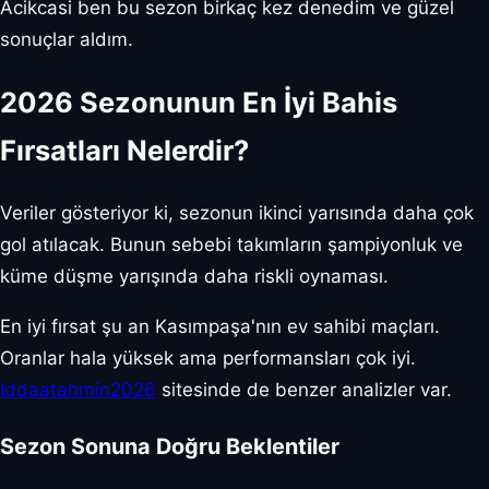
Acikcasi ben bu sezon birkaç kez denedim ve güzel
sonuçlar aldım.
2026 Sezonunun En İyi Bahis
Fırsatları Nelerdir?
Veriler gösteriyor ki, sezonun ikinci yarısında daha çok
gol atılacak. Bunun sebebi takımların şampiyonluk ve
küme düşme yarışında daha riskli oynaması.
En iyi fırsat şu an Kasımpaşa'nın ev sahibi maçları.
Oranlar hala yüksek ama performansları çok iyi.
Iddaatahmin2026
sitesinde de benzer analizler var.
Sezon Sonuna Doğru Beklentiler