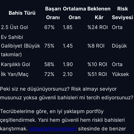
Başarı
Ortalama
Beklenen
Risk
Bahis Türü
Oranı
Oran
Kâr
Seviyesi
2.5 Üst Gol
67%
1.85
%24 ROI
Orta
Ev Sahibi
Galibiyet (Büyük
75%
1.45
%8 ROI
Düşük
takımlar)
Karşılıklı Gol
58%
1.90
%10 ROI
Orta
İlk Yarı/Maç
72%
2.10
%51 ROI
Yüksek
Peki siz ne düşünüyorsunuz? Risk almayı seviyor
musunuz yoksa güvenli bahisleri mi tercih ediyorsunuz?
Tecrübelerime göre, en iyi yaklaşım portföy
çeşitlendirmek. Yani hem güvenli hem riskli bahisleri
karıştırmak.
Iddaatahminrehberi
sitesinde de benzer