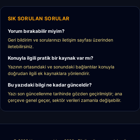
SIK SORULAN SORULAR
Yorum bırakabilir miyim?
Geri bildirim ve sorularınızı iletişim sayfası üzerinden
iletebilirsiniz.
Konuyla ilgili pratik bir kaynak var mı?
Yazının ortasındaki ve sonundaki bağlantılar konuyla
doğrudan ilgili ek kaynaklara yönlendirir.
Bu yazıdaki bilgi ne kadar günceldir?
Yazı son güncellenme tarihinde gözden geçirilmiştir; ana
çerçeve genel geçer, sektör verileri zamanla değişebilir.