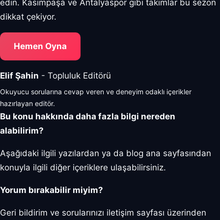
edin. Kasımpaşa ve Antalyaspor gibi takımlar bu sezon
dikkat çekiyor.
Hemen Oyna
Elif Şahin
- Topluluk Editörü
Okuyucu sorularına cevap veren ve deneyim odaklı içerikler
hazırlayan editör.
Bu konu hakkında daha fazla bilgi nereden
alabilirim?
Aşağıdaki ilgili yazılardan ya da blog ana sayfasından
konuyla ilgili diğer içeriklere ulaşabilirsiniz.
Yorum bırakabilir miyim?
Geri bildirim ve sorularınızı iletişim sayfası üzerinden