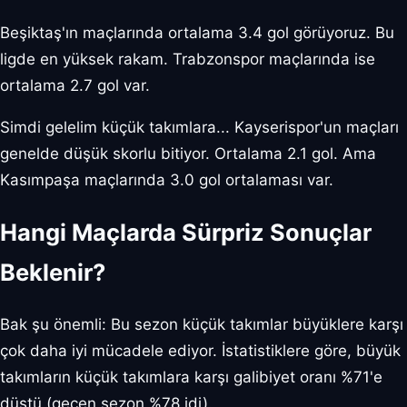
Beşiktaş'ın maçlarında ortalama 3.4 gol görüyoruz. Bu
ligde en yüksek rakam. Trabzonspor maçlarında ise
ortalama 2.7 gol var.
Simdi gelelim küçük takımlara... Kayserispor'un maçları
genelde düşük skorlu bitiyor. Ortalama 2.1 gol. Ama
Kasımpaşa maçlarında 3.0 gol ortalaması var.
Hangi Maçlarda Sürpriz Sonuçlar
Beklenir?
Bak şu önemli: Bu sezon küçük takımlar büyüklere karşı
çok daha iyi mücadele ediyor. İstatistiklere göre, büyük
takımların küçük takımlara karşı galibiyet oranı %71'e
düştü (geçen sezon %78 idi).