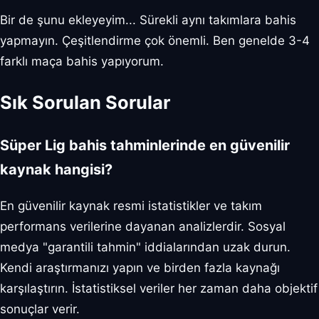
Bir de şunu ekleyeyim... Sürekli aynı takımlara bahis
yapmayın. Çeşitlendirme çok önemli. Ben genelde 3-4
farklı maça bahis yapıyorum.
Sık Sorulan Sorular
Süper Lig bahis tahminlerinde en güvenilir
kaynak hangisi?
En güvenilir kaynak resmi istatistikler ve takım
performans verilerine dayanan analizlerdir. Sosyal
medya "garantili tahmin" iddialarından uzak durun.
Kendi araştırmanızı yapın ve birden fazla kaynağı
karşılaştırın. İstatistiksel veriler her zaman daha objektif
sonuçlar verir.