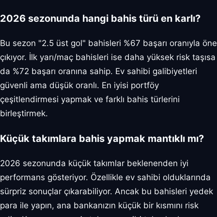
2026 sezonunda hangi bahis türü en karlı?
Bu sezon "2.5 üst gol" bahisleri %67 başarı oranıyla öne
çıkıyor. İlk yarı/maç bahisleri ise daha yüksek risk taşısa
da %72 başarı oranına sahip. Ev sahibi galibiyetleri
güvenli ama düşük oranlı. En iyisi portföy
çeşitlendirmesi yapmak ve farklı bahis türlerini
birleştirmek.
Küçük takımlara bahis yapmak mantıklı mı?
2026 sezonunda küçük takımlar beklenenden iyi
performans gösteriyor. Özellikle ev sahibi olduklarında
sürpriz sonuçlar çıkarabiliyor. Ancak bu bahisleri yedek
para ile yapın, ana bankanızın küçük bir kısmını risk