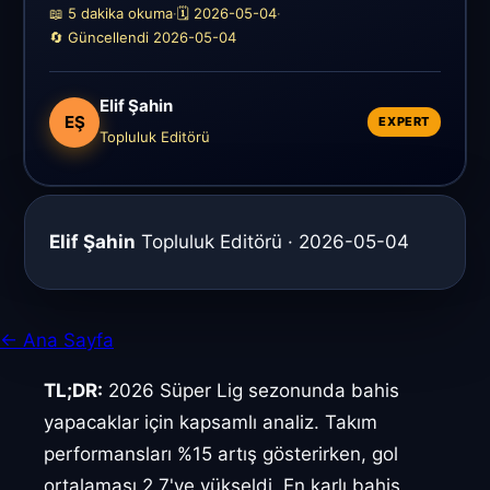
📖 5 dakika okuma
·
🗓️ 2026-05-04
·
🔄 Güncellendi 2026-05-04
Elif Şahin
EŞ
EXPERT
Topluluk Editörü
Elif Şahin
Topluluk Editörü · 2026-05-04
← Ana Sayfa
TL;DR:
2026 Süper Lig sezonunda bahis
yapacaklar için kapsamlı analiz. Takım
performansları %15 artış gösterirken, gol
ortalaması 2.7'ye yükseldi. En karlı bahis