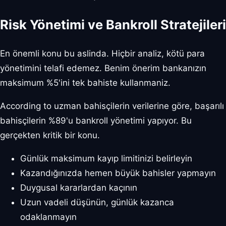
Risk Yönetimi ve Bankroll Stratejileri
En önemli konu bu aslinda. Hiçbir analiz, kötü para
yönetimini telafi edemez. Benim önerim bankanızın
maksimum %5'ini tek bahiste kullanmaniz.
According to uzman bahisçilerin verilerine göre, başarılı
bahisçilerin %89'u bankroll yönetimi yapıyor. Bu
gerçekten kritik bir konu.
Günlük maksimum kayıp limitinizi belirleyin
Kazandığınızda hemen büyük bahisler yapmayın
Duygusal kararlardan kaçının
Uzun vadeli düşünün, günlük kazanca
odaklanmayın