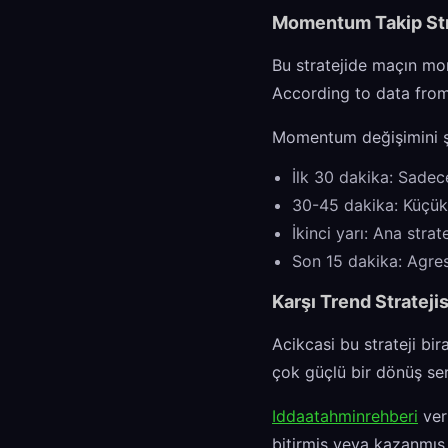
Momentum Takip Str
Bu stratejide maçın mom
According to data from
Momentum değişimini şu 
İlk 30 dakika: Sade
30-45 dakika: Küçük 
İkinci yarı: Ana stra
Son 15 dakika: Agres
Karşı Trend Stratejis
Acikcasi bu strateji bi
çok güçlü bir dönüş ser
Iddaatahminrehberi
ver
bitirmiş veya kazanmış