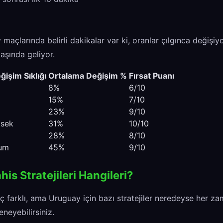
açlarında belirli dakikalar var ki, oranlar çılgınca değişiyor
aşında geliyor.
işim Sıklığı
Ortalama Değişim %
Fırsat Puanı
8%
6/10
15%
7/10
23%
9/10
sek
31%
10/10
28%
8/10
um
45%
9/10
ahis Stratejileri Hangileri?
ç farklı, ama Uruguay için bazı stratejiler neredeyse her za
neyebilirsiniz.