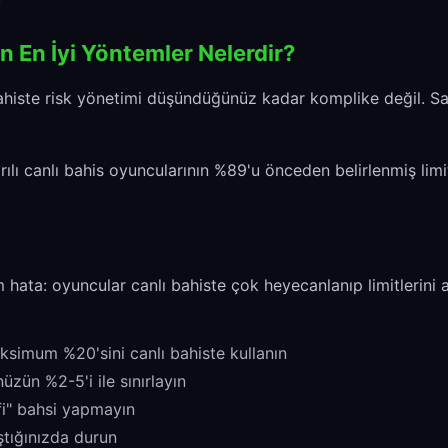
in En İyi Yöntemler Nelerdir?
ahiste risk yönetimi düşündüğünüz kadar komplike değil. Sa
arılı canlı bahis oyuncularının %89'u önceden belirlenmiş limi
ata: oyuncular canlı bahiste çok heyecanlanıp limitlerini a
aksimum %20'sini canlı bahiste kullanın
üzün %2-5'i ile sınırlayın
fi" bahsi yapmayın
tığınızda durun