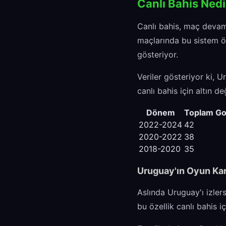
Canlı Bahis Ned
Canlı bahis, maç devam
maçlarında bu sistem öz
gösteriyor.
Veriler gösteriyor ki, U
canlı bahis için altın de
Dönem
Toplam Go
2022-2024
42
2020-2022
38
2018-2020
35
Uruguay'ın Oyun Kara
Aslında Uruguay'ı izlers
bu özellik canlı bahis i