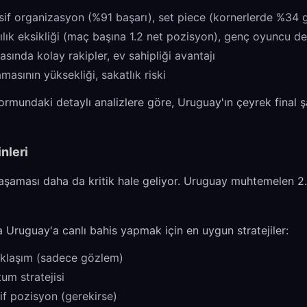
if organizasyon (%91 başarı), set piece (kornerlerde %34 g
ılık eksikliği (maç başına 1.2 net pozisyon), genç oyuncu de
ında kolay rakipler, ev sahipliği avantajı
masının yüksekliği, sakatlık riski
ormundaki detaylı analizlere göre, Uruguay'ın çeyrek final 
nleri
şaması daha da kritik hale geliyor. Uruguay muhtemelen 2.
Uruguay'a canlı bahis yapmak için en uygun stratejiler:
yaklaşım (sadece gözlem)
um stratejisi
f pozisyon (gerekirse)