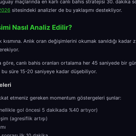
guay maçlarında en karlı canlı bahis stratejisi 30. dakika so
i2026
sitesindeki analizler de bu yaklaşımı destekliyor.
mi Nasıl Analiz Edilir?
ik kısmına. Anlık oran değişimlerini okumak sanıldığı kadar 
erekiyor.
a göre, canlı bahis oranları ortalama her 45 saniyede bir gü
 bu süre 15-20 saniyeye kadar düşebiliyor.
leri
kkat etmeniz gereken momentum göstergeleri şunlar:
enellikle gol öncesi 5 dakikada %40 artıyor)
şim (agresiflik artışı)
ımı
 sonrası ilk 10 dakika