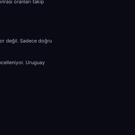
nrası oranları takip
zor değil. Sadece doğru
ncelleniyor. Uruguay