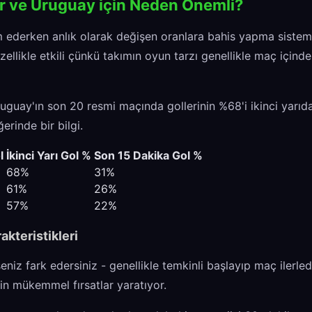
ir ve Uruguay için Neden Önemli?
 ederken anlık olarak değişen oranlara bahis yapma sistem
ellikle etkili çünkü takımın oyun tarzı genellikle maç içind
ruguay'ın son 20 resmi maçında gollerinin %68'i ikinci yarıda 
ğerinde bir bilgi.
l
İkinci Yarı Gol %
Son 15 Dakika Gol %
68%
31%
61%
26%
57%
22%
kteristikleri
eniz fark edersiniz - genellikle temkinli başlayıp maç ilerled
çin mükemmel fırsatlar yaratıyor.