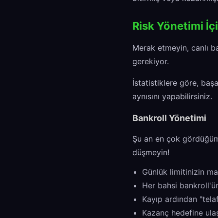
Risk Yönetimi İç
Merak etmeyin, canlı b
gerekiyor.
İstatistiklere göre, baş
aynısını yapabilirsiniz.
Bankroll Yönetimi
Şu an en çok gördüğüm h
düşmeyin!
Günlük limitinizin m
Her bahsi bankroll'ün
Kayıp ardından "tela
Kazanç hedefine ulaş