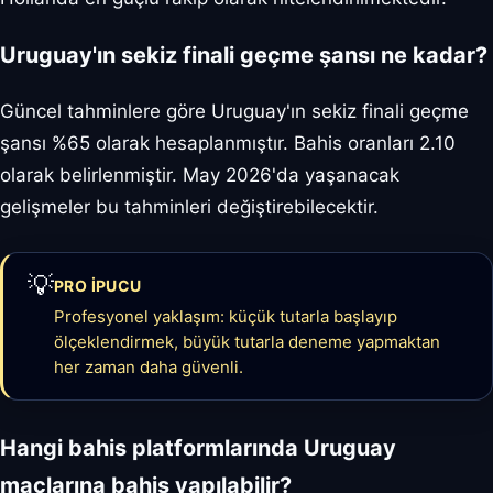
Uruguay'ın sekiz finali geçme şansı ne kadar?
Güncel tahminlere göre Uruguay'ın sekiz finali geçme
şansı %65 olarak hesaplanmıştır. Bahis oranları 2.10
olarak belirlenmiştir. May 2026'da yaşanacak
gelişmeler bu tahminleri değiştirebilecektir.
💡
PRO IPUCU
Profesyonel yaklaşım: küçük tutarla başlayıp
ölçeklendirmek, büyük tutarla deneme yapmaktan
her zaman daha güvenli.
Hangi bahis platformlarında Uruguay
maçlarına bahis yapılabilir?