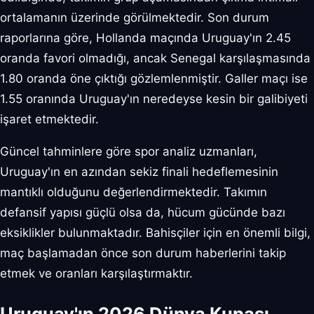
ortalamanın üzerinde görülmektedir. Son durum
raporlarına göre, Hollanda maçında Uruguay'ın 2.45
oranda favori olmadığı, ancak Senegal karşılaşmasında
1.80 oranda öne çıktığı gözlemlenmiştir. Galler maçı ise
1.55 oranında Uruguay'ın neredeyse kesin bir galibiyeti
işaret etmektedir.
Güncel tahminlere göre spor analiz uzmanları,
Uruguay'ın en azından sekiz finali hedeflemesinin
mantıklı olduğunu değerlendirmektedir. Takımın
defansif yapısı güçlü olsa da, hücum gücünde bazı
eksiklikler bulunmaktadır. Bahisçiler için en önemli bilgi,
maç başlamadan önce son durum haberlerini takip
etmek ve oranları karşılaştırmaktır.
Uruguay'ın 2026 Dünya Kupası