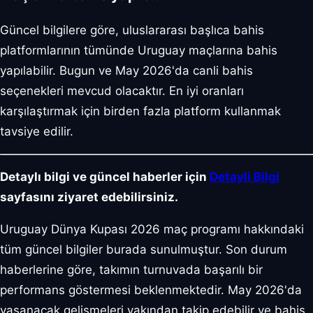
Güncel bilgilere göre, uluslararası başlıca bahis
platformlarının tümünde Uruguay maçlarına bahis
yapılabilir. Bugun ve May 2026'da canli bahis
seçenekleri mevcud olacaktır. En iyi oranları
karşılaştırmak için birden fazla platform kullanmak
tavsiye edilir.
Detaylı bilgi ve güncel haberler için
Detayli Bilgi
sayfasını ziyaret edebilirsiniz.
Uruguay Dünya Kupası 2026 maç programı hakkındaki
tüm güncel bilgiler burada sunulmuştur. Son durum
haberlerine göre, takımın turnuvada başarılı bir
performans göstermesi beklenmektedir. May 2026'da
yaşanacak gelişmeleri yakından takip edebilir ve bahis