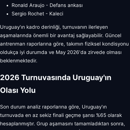
Ronald Araujo - Defans ankası
Sergio Rochet - Kaleci
Uruguay'ın kadro derinliği, turnuvanın ilerleyen
aşamalarında önemli bir avantaj sağlayabilir. Güncel
antrenman raporlarına göre, takımın fiziksel kondisyonu
oldukça iyi durumda ve May 2026'da zirvede olması
beklenmektedir.
2026 Turnuvasında Uruguay'ın
Olası Yolu
Son durum analiz raporlarına göre, Uruguay'ın
turnuvada en az sekiz finali geçme şansı %65 olarak
hesaplanmıştır. Grup aşamasını tamamladıktan sonra,