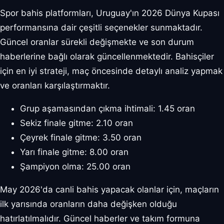
Spor bahis platformları, Uruguay'ın 2026 Dünya Kupası
performansına dair çeşitli seçenekler sunmaktadır.
Güncel oranlar sürekli değişmekte ve son durum
haberlerine bağlı olarak güncellenmektedir. Bahisçiler
için en iyi strateji, maç öncesinde detaylı analiz yapmak
ve oranları karşılaştırmaktır.
Grup aşamasından çıkma ihtimali: 1.45 oran
Sekiz finale gitme: 2.10 oran
Çeyrek finale gitme: 3.50 oran
Yarı finale gitme: 8.00 oran
Şampiyon olma: 25.00 oran
May 2026'da canli bahis yapacak olanlar için, maçların
ilk yarısında oranların daha değişken olduğu
hatırlatılmalıdır. Güncel haberler ve takım formuna