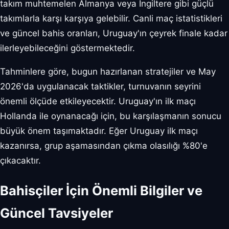
takım muhtemelen Almanya veya İngiltere gibi güçlü
takımlarla karşı karşıya gelebilir. Canli maç istatistikleri
ve güncel bahis oranları, Uruguay'ın çeyrek finale kadar
ilerleyebileceğini göstermektedir.
Tahminlere göre, bugun hazırlanan stratejiler ve May
2026'da uygulanacak taktikler, turnuvanın seyrini
önemli ölçüde etkileyecektir. Uruguay'ın ilk maçı
Hollanda ile oynanacağı için, bu karşılaşmanın sonucu
büyük önem taşımaktadır. Eğer Uruguay ilk maçı
kazanırsa, grup aşamasından çıkma olasılığı %80'e
çıkacaktır.
Bahisçiler İçin Önemli Bilgiler ve
Güncel Tavsiyeler