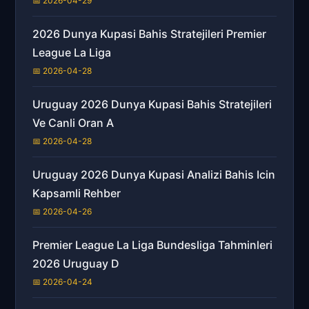
📅 2026-04-29
2026 Dunya Kupasi Bahis Stratejileri Premier
League La Liga
📅 2026-04-28
Uruguay 2026 Dunya Kupasi Bahis Stratejileri
Ve Canli Oran A
📅 2026-04-28
Uruguay 2026 Dunya Kupasi Analizi Bahis Icin
Kapsamli Rehber
📅 2026-04-26
Premier League La Liga Bundesliga Tahminleri
2026 Uruguay D
📅 2026-04-24