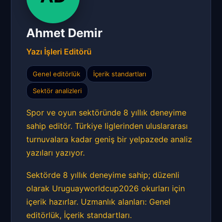
Ahmet Demir
Yazı İşleri Editörü
Genel editörlük
İçerik standartları
Sektör analizleri
Spor ve oyun sektöründe 8 yıllık deneyime
sahip editör. Türkiye liglerinden uluslararası
turnuvalara kadar geniş bir yelpazede analiz
yazıları yazıyor.
Sektörde 8 yıllık deneyime sahip; düzenli
olarak Uruguayworldcup2026 okurları için
içerik hazırlar. Uzmanlık alanları: Genel
editörlük, İçerik standartları.