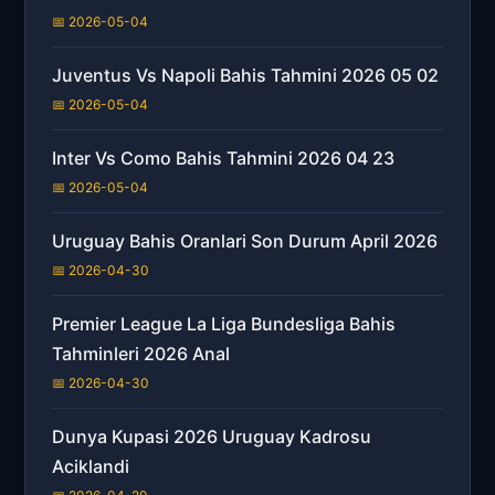
📅 2026-05-04
Juventus Vs Napoli Bahis Tahmini 2026 05 02
📅 2026-05-04
Inter Vs Como Bahis Tahmini 2026 04 23
📅 2026-05-04
Uruguay Bahis Oranlari Son Durum April 2026
📅 2026-04-30
Premier League La Liga Bundesliga Bahis
Tahminleri 2026 Anal
📅 2026-04-30
Dunya Kupasi 2026 Uruguay Kadrosu
Aciklandi