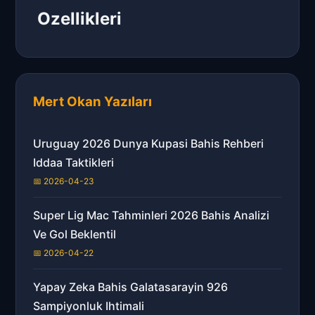
Ozellikleri
Mert Okan Yazıları
Uruguay 2026 Dunya Kupasi Bahis Rehberi
Iddaa Taktikleri
📅 2026-04-23
Super Lig Mac Tahminleri 2026 Bahis Analizi
Ve Gol Beklentil
📅 2026-04-22
Yapay Zeka Bahis Galatasarayin 926
Sampiyonluk Ihtimali