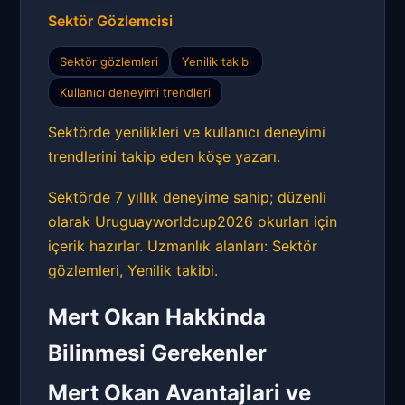
Sektör Gözlemcisi
Sektör gözlemleri
Yenilik takibi
Kullanıcı deneyimi trendleri
Sektörde yenilikleri ve kullanıcı deneyimi
trendlerini takip eden köşe yazarı.
Sektörde 7 yıllık deneyime sahip; düzenli
olarak Uruguayworldcup2026 okurları için
içerik hazırlar. Uzmanlık alanları: Sektör
gözlemleri, Yenilik takibi.
Mert Okan Hakkinda
Bilinmesi Gerekenler
Mert Okan Avantajlari ve