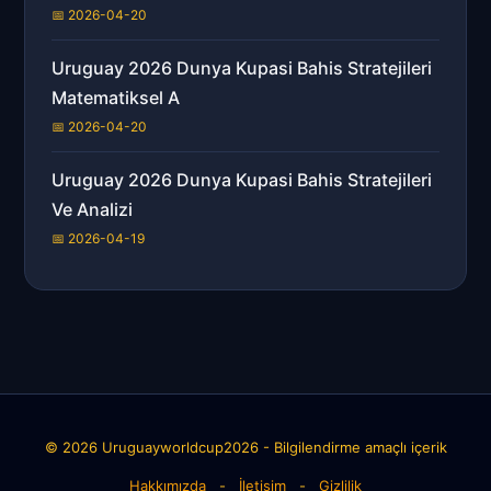
📅 2026-04-20
Uruguay 2026 Dunya Kupasi Bahis Stratejileri
Matematiksel A
📅 2026-04-20
Uruguay 2026 Dunya Kupasi Bahis Stratejileri
Ve Analizi
📅 2026-04-19
© 2026 Uruguayworldcup2026 - Bilgilendirme amaçlı içerik
Hakkımızda
-
İletişim
-
Gizlilik