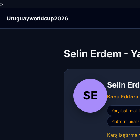
>
Uruguayworldcup2026
Selin Erdem - Y
Selin Er
SE
Konu Editörü
Karşılaştırmalı
Platform analiz
Karşılaştırma 