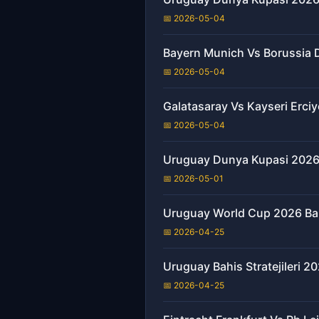
📅 2026-05-04
Bayern Munich Vs Borussia 
📅 2026-05-04
Galatasaray Vs Kayseri Erci
📅 2026-05-04
Uruguay Dunya Kupasi 2026
📅 2026-05-01
Uruguay World Cup 2026 Bahi
📅 2026-04-25
Uruguay Bahis Stratejileri 20
📅 2026-04-25