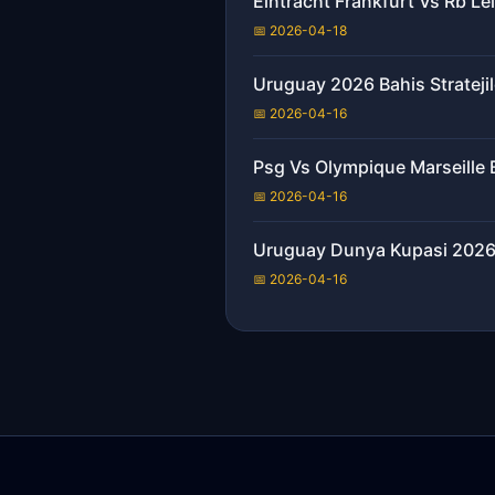
Eintracht Frankfurt Vs Rb Le
📅 2026-04-18
Uruguay 2026 Bahis Strateji
📅 2026-04-16
Psg Vs Olympique Marseille 
📅 2026-04-16
Uruguay Dunya Kupasi 2026 
📅 2026-04-16